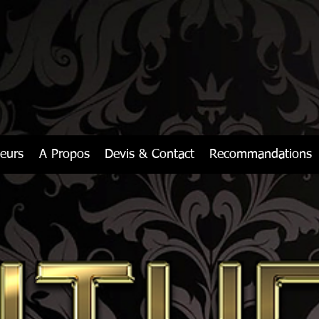
leurs
A Propos
Devis & Contact
Recommandations